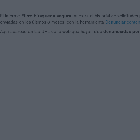
El informe
Filtro búsqueda segura
muestra el historial de solicitudes
enviadas en los últimos 6 meses, con la herramienta
Denunciar conte
Aquí aparecerán las URL de tu web que hayan sido
denunciadas por 