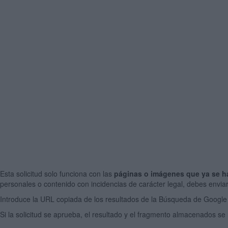
Esta solicitud solo funciona con las
páginas o imágenes que ya se ha
personales o contenido con incidencias de carácter legal, debes enviar 
Introduce la URL copiada de los resultados de la Búsqueda de Google pa
Si la solicitud se aprueba, el resultado y el fragmento almacenados se