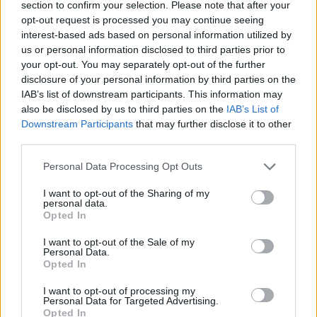
section to confirm your selection. Please note that after your
opt-out request is processed you may continue seeing
interest-based ads based on personal information utilized by
us or personal information disclosed to third parties prior to
your opt-out. You may separately opt-out of the further
disclosure of your personal information by third parties on the
IAB’s list of downstream participants. This information may
also be disclosed by us to third parties on the
IAB’s List of
Downstream Participants
that may further disclose it to other
third parties.
Personal Data Processing Opt Outs
I want to opt-out of the Sharing of my
personal data.
Opted In
I want to opt-out of the Sale of my
Personal Data.
Opted In
I want to opt-out of processing my
Personal Data for Targeted Advertising.
Opted In