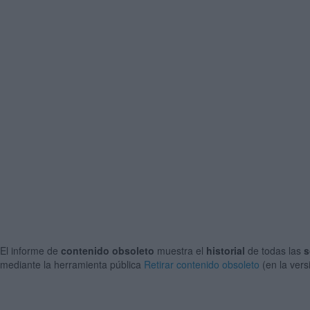
El informe de
contenido obsoleto
muestra el
historial
de todas las
s
mediante la herramienta pública
Retirar contenido obsoleto
(en la vers