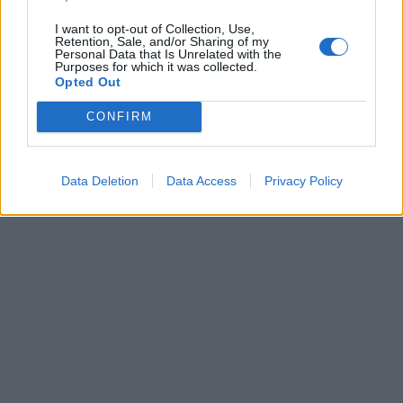
I want to opt-out of Collection, Use,
Retention, Sale, and/or Sharing of my
Personal Data that Is Unrelated with the
Purposes for which it was collected.
Opted Out
CONFIRM
Data Deletion
Data Access
Privacy Policy