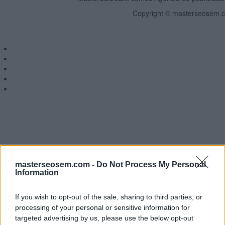
Copyright © masterseosem.c
masterseosem.com -
Do Not Process My Personal
Information
If you wish to opt-out of the sale, sharing to third parties, or
processing of your personal or sensitive information for
targeted advertising by us, please use the below opt-out