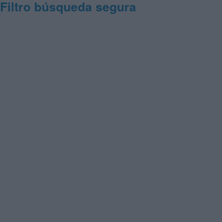
Filtro búsqueda segura