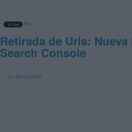
Pin it
Retirada de Urls: Nueva
Search Console
By:
Manuel López