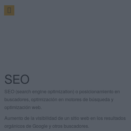
SEO
SEO (search engine optimization) o posicionamiento en
buscadores, optimización en motores de búsqueda y
optimización web.
Aumento de la visibilidad de un sitio web en los resultados
orgánicos de Google y otros buscadores.