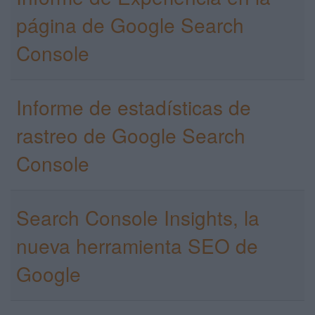
página de Google Search
Console
Informe de estadísticas de
rastreo de Google Search
Console
Search Console Insights, la
nueva herramienta SEO de
Google