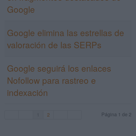
Google
Google elimina las estrellas de
valoración de las SERPs
Google seguirá los enlaces
Nofollow para rastreo e
indexación
Página 1 de 2
1
2