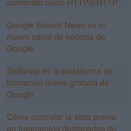
contenido mixto HTTPS/HTTP
Google Search News es el
nuevo canal de noticias de
Google
Skillshop es la plataforma de
formación online gratuita de
Google
Cómo controlar la vista previa
en fragmentos destacados de