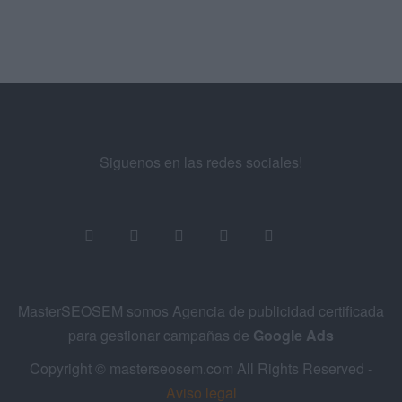
Siguenos en las redes sociales!
MasterSEOSEM somos Agencia de publicidad certificada
para gestionar campañas de
Google Ads
Copyright © masterseosem.com All Rights Reserved -
Aviso legal