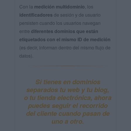
Con la
medición multidominio
, los
identificadores
de sesión y de usuario
persisten cuando los usuarios navegan
entre
diferentes dominios que están
etiquetados con el mismo ID de medición
(es decir, informan dentro del mismo flujo de
datos).
Si tienes en dominios
separados tu web y tu blog,
o tu tienda electrónica, ahora
puedes
seguir el recorrido
del cliente
cuando pasan de
uno a otro.