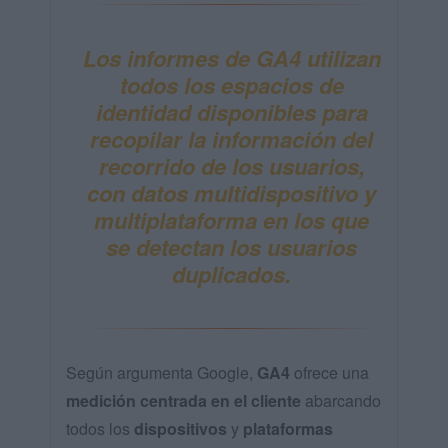
Los informes de GA4 utilizan
todos los espacios de
identidad disponibles
para
recopilar la información del
recorrido de los usuarios
,
con datos
multidispositivo
y
multiplataforma
en los que
se detectan los
usuarios
duplicados
.
Según argumenta Google,
GA4
ofrece una
medición centrada en el cliente
abarcando
todos los
dispositivos
y
plataformas