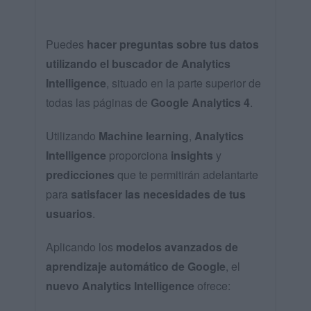
Puedes
hacer preguntas sobre tus datos
utilizando el buscador de Analytics
Intelligence
, situado en la parte superior de
todas las páginas de
Google Analytics 4
.
Utilizando
Machine learning
,
Analytics
Intelligence
proporciona
insights
y
predicciones
que te permitirán adelantarte
para
satisfacer las necesidades de tus
usuarios
.
Aplicando los
modelos avanzados de
aprendizaje automático de Google
, el
nuevo Analytics Intelligence
ofrece: