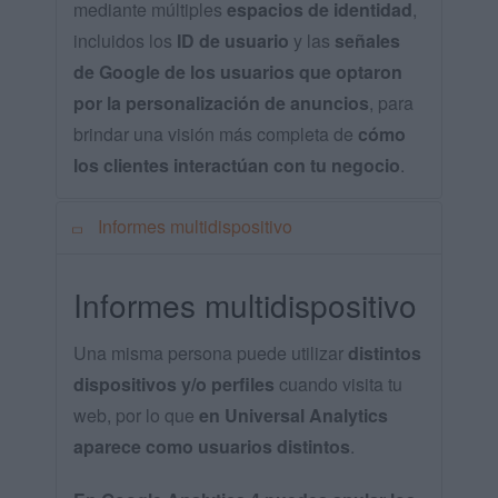
mediante múltiples
espacios de identidad
,
incluidos los
ID de usuario
y las
señales
de Google de los usuarios que optaron
por la personalización de anuncios
, para
brindar una visión más completa de
cómo
los clientes interactúan con tu negocio
.
Informes multidispositivo
Informes multidispositivo
Una misma persona puede utilizar
distintos
dispositivos y/o perfiles
cuando visita tu
web, por lo que
en Universal Analytics
aparece como usuarios distintos
.