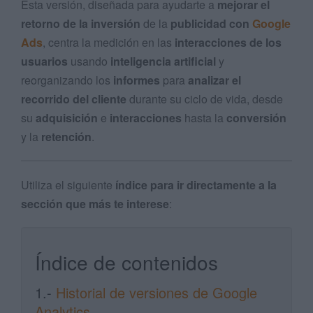
Esta versión, diseñada para ayudarte a
mejorar el
retorno de la inversión
de la
publicidad con
Google
Ads
, centra la medición en las
interacciones de los
usuarios
usando
inteligencia artificial
y
reorganizando los
informes
para
analizar el
recorrido del cliente
durante su ciclo de vida, desde
su
adquisición
e
interacciones
hasta la
conversión
y la
retención
.
Utiliza el siguiente
índice para ir directamente a la
sección que más te interese
:
Índice de contenidos
1.-
Historial de versiones de Google
Analytics