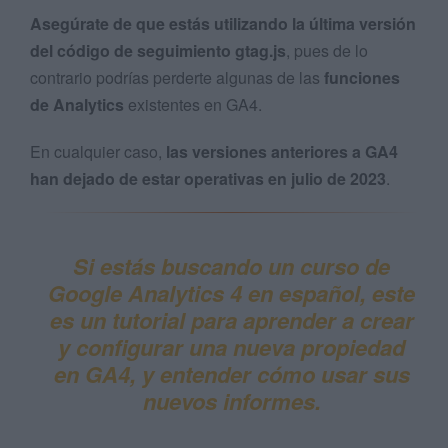
Asegúrate de que estás utilizando la última versión
del código de seguimiento gtag.js
, pues de lo
contrario podrías perderte algunas de las
funciones
de Analytics
existentes en GA4.
En cualquier caso,
las versiones anteriores a GA4
han dejado de estar operativas en julio de 2023
.
Si estás buscando un
curso de
Google Analytics 4 en español
, este
es un
tutorial
para aprender a
crear
y configurar una nueva propiedad
en GA4
, y entender
cómo usar sus
nuevos informes
.