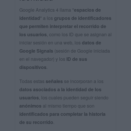
Google Analytics 4 llama "
espacios de
identidad
" a los
grupos de identificadores
que permiten interpretar el recorrido de
los usuarios
, como los ID que se asignan al
iniciar sesión en una web, los
datos de
Google Signals
(sesión de Google iniciada
en el navegador) y los
ID de sus
dispositivos
.
Todas estas
señales
se incorporan a los
datos asociados a la identidad de los
usuarios
, los cuales pueden seguir siendo
anónimos
al mismo tiempo que son
identificados para completar la historia
de su recorrido
.