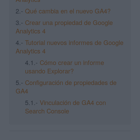
2.-
Qué cambia en el nuevo GA4?
3.-
Crear una propiedad de Google
Analytics 4
4.-
Tutorial nuevos informes de Google
Analytics 4
4.1.-
Cómo crear un informe
usando Explorar?
5.-
Configuración de propiedades de
GA4
5.1.-
Vinculación de GA4 con
Search Console