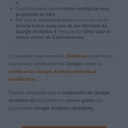
4
Continuaremos viendo
cómo configurar una
propiedad de GA4
Por último, aprenderás todos los trucos con el
tutorial sobre cada uno de los informes de
Google Analytics 4
, incluyendo
cómo usar el
nuevo centro de Exploraciones
.
Si necesitas más formación,
Skillshop
, el centro de
exámenes y certificación de
Google
, ofrece la
certificación Google Analytics Individual
Qualification
.
Puedes prepararte para la
evaluación de Google
Analytics IQ
realizando los
cursos gratis
que
proporciona
Google Analytics Academy
: