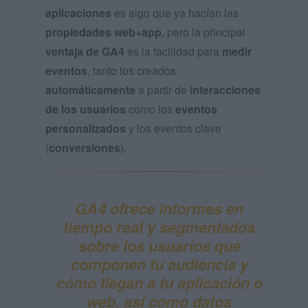
aplicaciones
es algo que ya hacían las
propiedades web+app
, pero la principal
ventaja de GA4
es la facilidad para
medir
eventos
, tanto los creados
automáticamente
a partir de
interacciones
de los usuarios
como los
eventos
personalizados
y los eventos clave
(
conversiones
).
GA4
ofrece
informes
en
tiempo real y segmentados
sobre los
usuarios
que
componen tu
audiencia
y
cómo llegan
a tu aplicación o
web
, así como datos