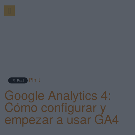
Pin it
Google Analytics 4:
Cómo configurar y
empezar a usar GA4