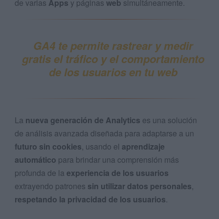
de varias
Apps
y páginas
web
simultáneamente.
GA4 te permite rastrear y medir
gratis el tráfico y el comportamiento
de los usuarios en tu web
La
nueva generación de Analytics
es una solución
de análisis avanzada diseñada para adaptarse a un
futuro sin cookies
, usando el
aprendizaje
automático
para brindar una comprensión más
profunda de la
experiencia de los usuarios
extrayendo patrones
sin utilizar datos personales
,
respetando la privacidad de los usuarios
.