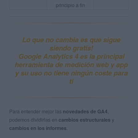
principio a fin
Lo que no cambia es que sigue
siendo gratis!
Google Analytics 4 es la principal
herramienta de medición web y app
y su uso no tiene ningún coste para
ti
Para entender mejor las
novedades de GA4
,
podemos dividirlas en
cambios estructurales
y
cambios en los informes
.