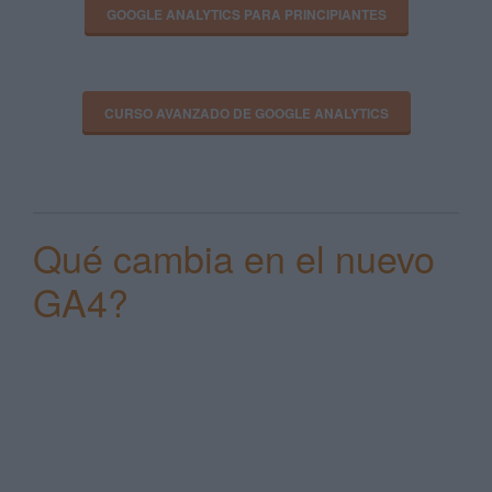
GOOGLE ANALYTICS PARA PRINCIPIANTES
CURSO AVANZADO DE GOOGLE ANALYTICS
Qué cambia en el nuevo
GA4?