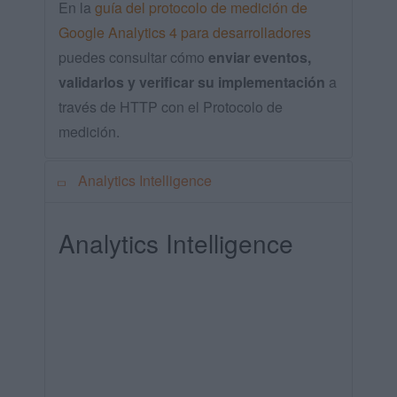
En la
guía del protocolo de medición de
Google Analytics 4 para desarrolladores
puedes consultar cómo
enviar eventos,
validarlos y verificar su implementación
a
través de HTTP con el Protocolo de
medición.
Analytics Intelligence
Analytics Intelligence