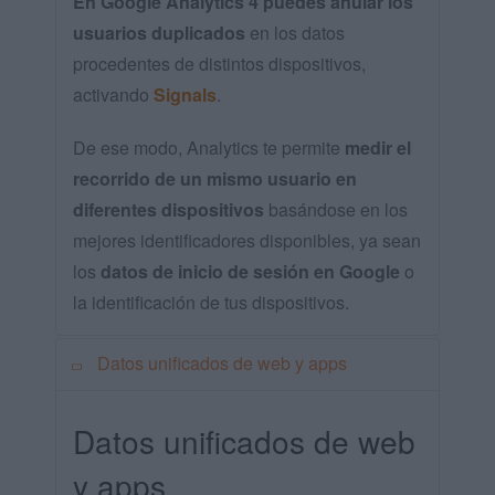
En Google Analytics 4 puedes anular los
usuarios duplicados
en los datos
procedentes de distintos dispositivos,
activando
Signals
.
De ese modo, Analytics te permite
medir el
recorrido de un mismo usuario en
diferentes dispositivos
basándose en los
mejores identificadores disponibles, ya sean
los
datos de inicio de sesión en Google
o
la identificación de tus dispositivos.
Datos unificados de web y apps
Datos unificados de web
y apps