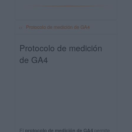
Protocolo de medición de GA4
Protocolo de medición
de GA4
El
protocolo de medición de GA4
permite