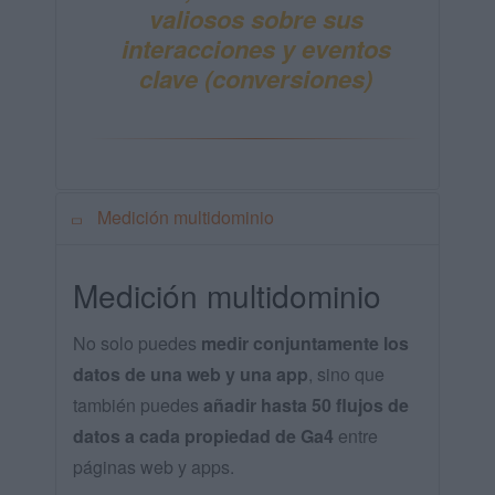
valiosos sobre sus
interacciones
y eventos
clave (
conversiones
)
Medición multidominio
Medición multidominio
No solo puedes
medir conjuntamente los
datos de una web y una app
, sino que
también puedes
añadir hasta 50 flujos de
datos a cada propiedad de Ga4
entre
páginas web y apps.