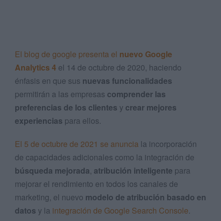
El blog de google presenta el
nuevo Google
Analytics 4
el 14 de octubre de 2020, haciendo
énfasis en que sus
nuevas funcionalidades
permitirán a las empresas
comprender las
preferencias de los clientes
y
crear mejores
experiencias
para ellos.
El 5 de octubre de 2021 se anuncia
la incorporación
de capacidades adicionales como la integración de
búsqueda mejorada
,
atribución inteligente
para
mejorar el rendimiento en todos los canales de
marketing, el nuevo
modelo de atribución basado en
datos
y la
integración de Google Search Console
.