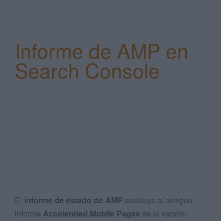
Informe de AMP en
Search Console
Search
...
El
informe de estado de AMP
sustituye al antiguo
informe
Accelerated Mobile Pages
de la versión