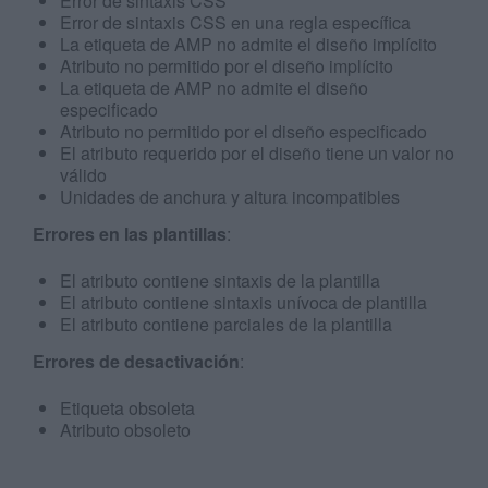
Error de sintaxis CSS
Error de sintaxis CSS en una regla específica
La etiqueta de AMP no admite el diseño implícito
Atributo no permitido por el diseño implícito
La etiqueta de AMP no admite el diseño
especificado
Atributo no permitido por el diseño especificado
El atributo requerido por el diseño tiene un valor no
válido
Unidades de anchura y altura incompatibles
Errores en las plantillas
:
El atributo contiene sintaxis de la plantilla
El atributo contiene sintaxis unívoca de plantilla
El atributo contiene parciales de la plantilla
Errores de desactivación
:
Etiqueta obsoleta
Atributo obsoleto