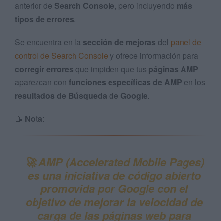
anterior de
Search Console
, pero incluyendo
más
tipos de errores
.
Se encuentra en la
sección de mejoras
del
panel de
control de Search Console
y ofrece información para
corregir errores
que impiden que tus
páginas AMP
aparezcan con
funciones específicas de AMP
en los
resultados de Búsqueda de Google
.
📝
Nota
:
🚀 AMP (Accelerated Mobile Pages)
es una iniciativa de código abierto
promovida por Google con el
objetivo de mejorar la velocidad de
carga de las páginas web para