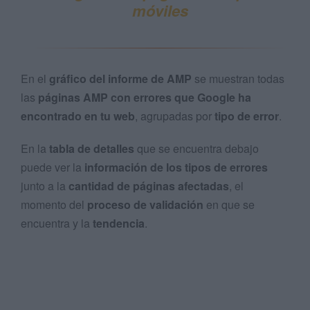
móviles
En el
gráfico del informe de AMP
se muestran todas
las
páginas AMP con errores que Google ha
encontrado en tu web
, agrupadas por
tipo de error
.
En la
tabla de detalles
que se encuentra debajo
puede ver la
información de los tipos de errores
junto a la
cantidad de páginas afectadas
, el
momento del
proceso de validación
en que se
encuentra y la
tendencia
.