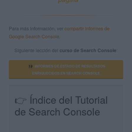
Para más información, ver
compartir informes de
Google Search Console
.
Siguiente lección del
curso de Search Console
:
INFORMES DE ESTADO DE RESULTADOS
19
ENRIQUECIDOS EN SEARCH CONSOLE
👉 Índice del Tutorial
de Search Console