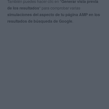
También puedes hacer clic en "
Generar vista previa
de los resultados
" para comprobar varias
simulaciones del aspecto de tu página AMP en los
resultados de búsqueda de Google
.