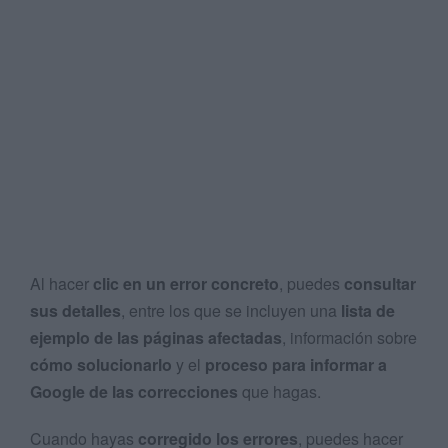
Al hacer
clic en un error concreto
, puedes
consultar
sus detalles
, entre los que se incluyen una
lista de
ejemplo de las páginas afectadas
, información sobre
cómo solucionarlo
y el
proceso para informar a
Google de las correcciones
que hagas.
Cuando hayas
corregido los errores
, puedes hacer