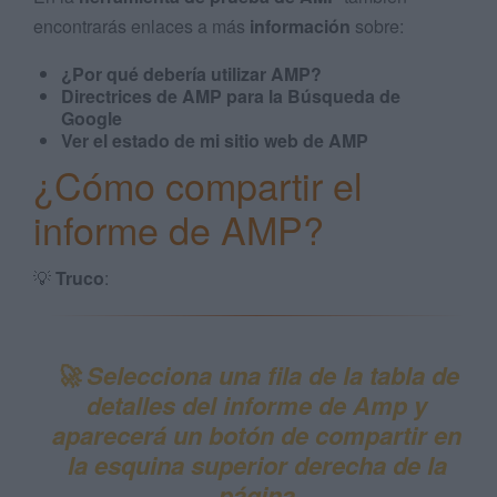
encontrarás enlaces a más
información
sobre:
¿Por qué debería utilizar AMP?
Directrices de AMP para la Búsqueda de
Google
Ver el estado de mi sitio web de AMP
¿Cómo compartir el
informe de AMP?
💡
Truco
:
🚀 Selecciona una fila de la tabla de
detalles del informe de Amp y
aparecerá un botón de compartir en
la esquina superior derecha de la
página