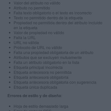
Valor del atributo no válido
Atributo no permitido
Falta texto obligatorio o el texto es incorrecto
Texto no permitido dentro de la etiqueta
Propiedad no permitida dentro del atributo incluido
en la etiqueta
Valor de propiedad no válido
Falta la URL
URL no válida
Protocolo de URL no válido
Falta una propiedad obligatoria de un atributo
Atributos que se excluyen mutuamente
Falta un atributo obligatorio en la lista
Etiqueta principal incorrecta
Etiqueta antecesora no permitida
Etiqueta antecesora obligatoria
Etiqueta antecesora obligatoria con sugerencia
Etiqueta única duplicada
Errores de estilo y de diseño
:
Hoja de estilo demasiado larga