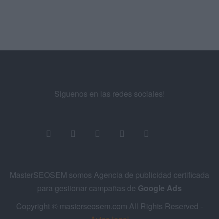
Siguenos en las redes sociales!
MasterSEOSEM somos Agencia de publicidad certificada
para gestionar campañas de
Google Ads
Copyright © masterseosem.com All Rights Reserved -