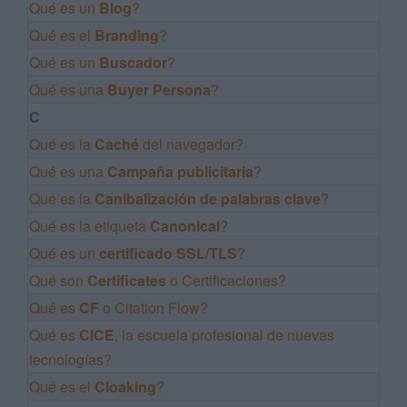
Qué es un
Blog
?
Qué es el
Branding
?
Qué es un
Buscador
?
Qué es una
Buyer Persona
?
C
Qué es la
Caché
del navegador?
Qué es una
Campaña publicitaria
?
Qué es la
Canibalización de palabras clave
?
Qué es la etiqueta
Canonical
?
Qué es un
certificado SSL/TLS
?
Qué son
Certificates
o Certificaciones?
Qué es
CF
o Citation Flow?
Qué es
CICE
, la escuela profesional de nuevas
tecnologías?
Qué es el
Cloaking
?