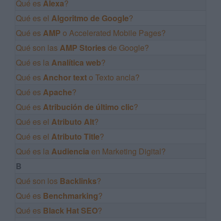
Qué es
Alexa
?
Qué es el
Algoritmo de Google
?
Qué es
AMP
o Accelerated Mobile Pages?
Qué son las
AMP Stories
de Google?
Qué es la
Analítica web
?
Qué es
Anchor text
o Texto ancla?
Qué es
Apache
?
Qué es
Atribución de último clic
?
Qué es el
Atributo Alt
?
Qué es el
Atributo Title
?
Qué es la
Audiencia
en Marketing Digital?
B
Qué son los
Backlinks
?
Qué es
Benchmarking
?
Qué es
Black Hat SEO
?