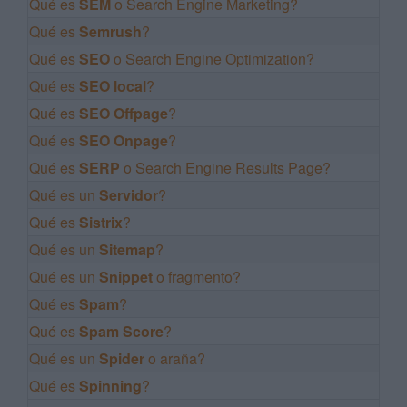
Qué es
SEM
o Search Engine Marketing?
Qué es
Semrush
?
Qué es
SEO
o Search Engine Optimization?
Qué es
SEO local
?
Qué es
SEO Offpage
?
Qué es
SEO Onpage
?
Qué es
SERP
o Search Engine Results Page?
Qué es un
Servidor
?
Qué es
Sistrix
?
Qué es un
Sitemap
?
Qué es un
Snippet
o fragmento?
Qué es
Spam
?
Qué es
Spam Score
?
Qué es un
Spider
o araña?
Qué es
Spinning
?