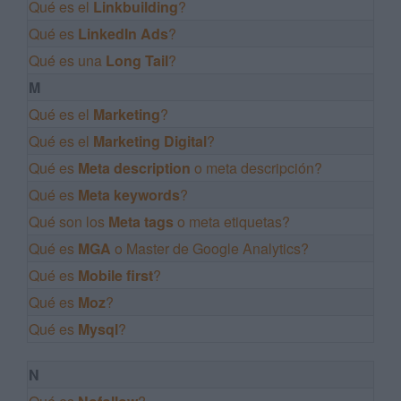
Qué es el
Linkbuilding
?
Qué es
LinkedIn Ads
?
Qué es una
Long Tail
?
M
Qué es el
Marketing
?
Qué es el
Marketing Digital
?
Qué es
Meta description
o meta descripción?
Qué es
Meta keywords
?
Qué son los
Meta tags
o meta etiquetas?
Qué es
MGA
o Master de Google Analytics?
Qué es
Mobile first
?
Qué es
Moz
?
Qué es
Mysql
?
N