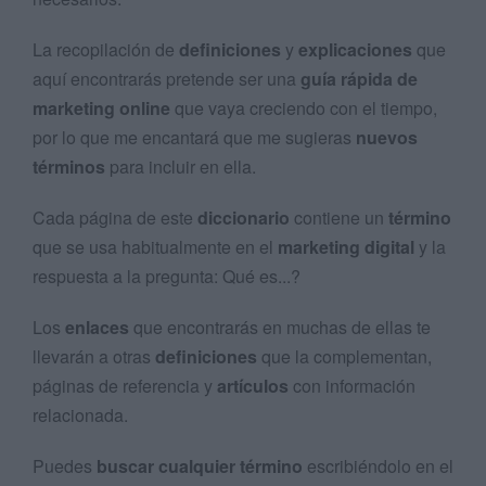
La recopilación de
definiciones
y
explicaciones
que
aquí encontrarás pretende ser una
guía rápida de
marketing online
que vaya creciendo con el tiempo,
por lo que me encantará que me sugieras
nuevos
términos
para incluir en ella.
Cada página de este
diccionario
contiene un
término
que se usa habitualmente en el
marketing digital
y la
respuesta a la pregunta: Qué es...?
Los
enlaces
que encontrarás en muchas de ellas te
llevarán a otras
definiciones
que la complementan,
páginas de referencia y
artículos
con información
relacionada.
Puedes
buscar cualquier término
escribiéndolo en el