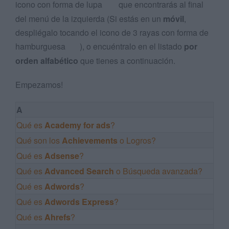
icono con forma de lupa
que encontrarás al final
del menú de la izquierda (Si estás en un
móvil
,
despliégalo tocando el icono de 3 rayas con forma de
hamburguesa
), o encuéntralo en el listado
por
orden alfabético
que tienes a continuación.
Empezamos!
A
Qué es
Academy for ads
?
Qué son los
Achievements
o Logros?
Qué es
Adsense
?
Qué es
Advanced Search
o Búsqueda avanzada?
Qué es
Adwords
?
Qué es
Adwords Express
?
Qué es
Ahrefs
?