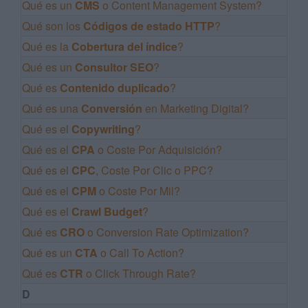
Qué es un
CMS
o Content Management System?
Qué son los
Códigos de estado HTTP
?
Qué es la
Cobertura del índice
?
Qué es un
Consultor SEO
?
Qué es
Contenido duplicado
?
Qué es una
Conversión
en Marketing Digital?
Qué es el
Copywriting
?
Qué es el
CPA
o Coste Por Adquisición?
Qué es el
CPC
, Coste Por Clic o PPC?
Qué es el
CPM
o Coste Por Mil?
Qué es el
Crawl Budget
?
Qué es
CRO
o Conversion Rate Optimization?
Qué es un
CTA
o Call To Action?
Qué es
CTR
o Click Through Rate?
D