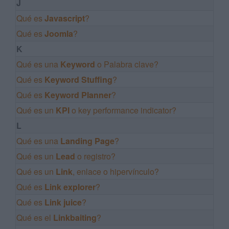
J
Qué es
Javascript
?
Qué es
Joomla
?
K
Qué es una
Keyword
o Palabra clave?
Qué es
Keyword Stuffing
?
Qué es
Keyword Planner
?
Qué es un
KPI
o key performance indicator?
L
Qué es una
Landing Page
?
Qué es un
Lead
o registro?
Qué es un
Link
, enlace o hipervínculo?
Qué es
Link explorer
?
Qué es
Link juice
?
Qué es el
Linkbaiting
?