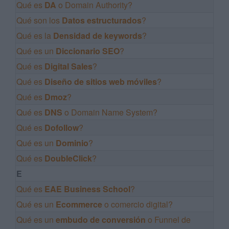
Qué es
DA
o Domain Authority?
Qué son los
Datos estructurados
?
Qué es la
Densidad de keywords
?
Qué es un
Diccionario SEO
?
Qué es
Digital Sales
?
Qué es
Diseño de sitios web móviles
?
Qué es
Dmoz
?
Qué es
DNS
o Domain Name System?
Qué es
Dofollow
?
Qué es un
Dominio
?
Qué es
DoubleClick
?
E
Qué es
EAE Business School
?
Qué es un
Ecommerce
o comercio digital?
Qué es un
embudo de conversión
o Funnel de