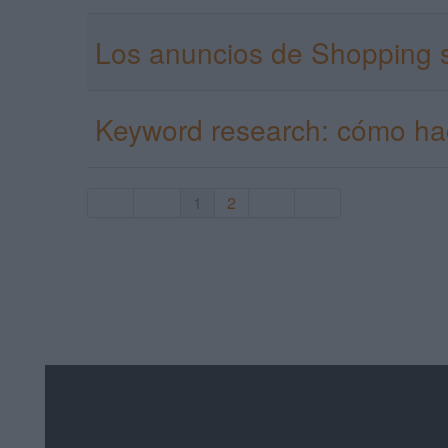
Los anuncios de Shopping 
Keyword research: cómo hac
1
2