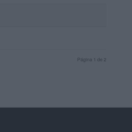
Página 1 de 2