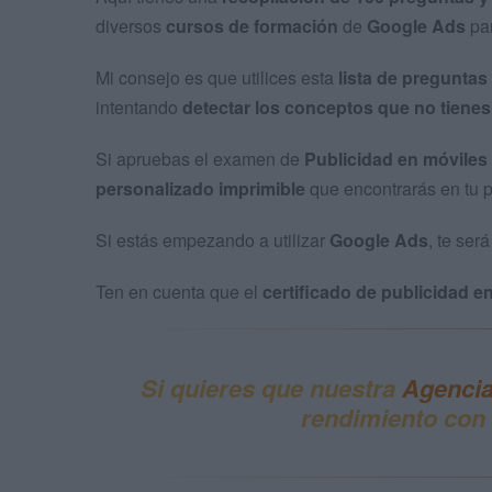
diversos
cursos de formación
de
Google Ads
par
Mi consejo es que utilices esta
lista de preguntas
intentando
detectar los conceptos que no tienes
Si apruebas el examen de
Publicidad en móviles
personalizado imprimible
que encontrarás en tu p
Si estás empezando a utilizar
Google Ads
, te será
Ten en cuenta que el
certificado de publicidad e
Si quieres que nuestra
Agencia
rendimiento
con 