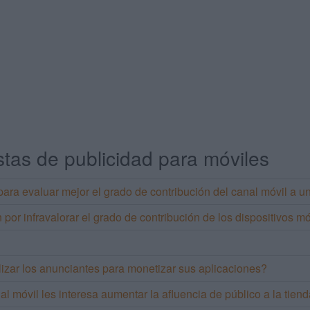
tas de publicidad para móviles
ara evaluar mejor el grado de contribución del canal móvil a u
por infravalorar el grado de contribución de los dispositivos m
lizar los anunciantes para monetizar sus aplicaciones?
al móvil les interesa aumentar la afluencia de público a la tiend