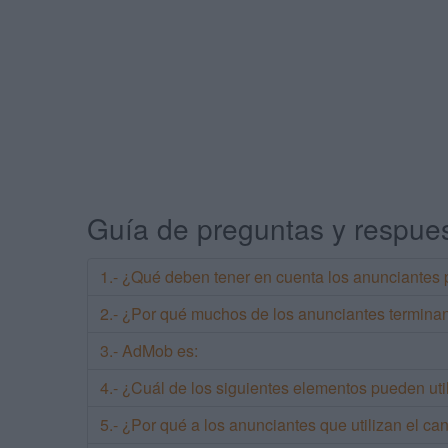
Guía de preguntas y respues
1.- ¿Qué deben tener en cuenta los anunciantes p
2.- ¿Por qué muchos de los anunciantes terminan 
3.- AdMob es:
4.- ¿Cuál de los siguientes elementos pueden uti
5.- ¿Por qué a los anunciantes que utilizan el can