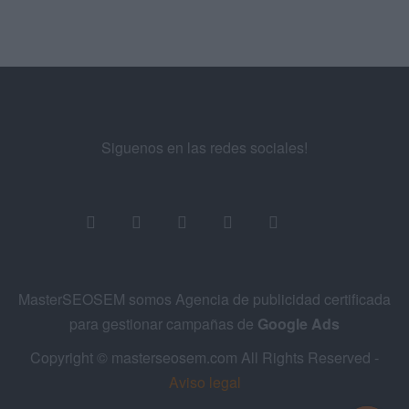
Siguenos en las redes sociales!
MasterSEOSEM somos Agencia de publicidad certificada
para gestionar campañas de
Google Ads
Copyright © masterseosem.com All Rights Reserved -
Aviso legal