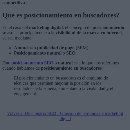
competitiva
.
Qué es posicionamiento en buscadores?
En el caso del
marketing digital
, el concepto de
posicionamiento
se asocia principalmente a la
visibilidad de la marca en internet
,
ya sea mediante:
Anuncios
o
publicidad de pago
(SEM)
Posicionamiento natural
o
SEO
Este
posicionamiento SEO
o
natural
es a lo que nos referimos
cuando hablamos de
posicionamiento en buscadores
:
El posicionamiento en buscadores es el conjunto de
técnicas que permiten mejorar la posición en los
resultados de búsqueda, aumentando la visibilidad y el
engagement.
Volver al Diccionario SEO - Glosario de términos de marketing
digital