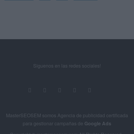
Siguenos en las redes sociales!
MasterSEOSEM somos Agencia de publicidad certificada
para gestionar campañas de
Google Ads