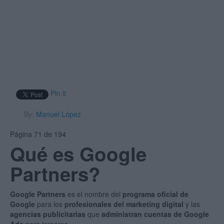
Pin it
By:
Manuel López
Página 71 de 194
Qué es Google
Partners?
Google Partners
es el nombre del
programa oficial de
Google
para los
profesionales del marketing digital
y las
agencias publicitarias
que
administran cuentas de Google