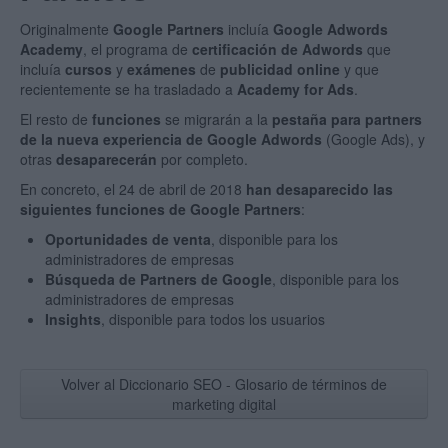
Originalmente
Google Partners
incluía
Google Adwords
Academy
, el programa de
certificación de Adwords
que
incluía
cursos
y
exámenes
de
publicidad online
y que
recientemente se ha trasladado a
Academy for Ads
.
El resto de
funciones
se migrarán a la
pestaña para partners
de la nueva experiencia de Google Adwords
(Google Ads), y
otras
desaparecerán
por completo.
En concreto, el 24 de abril de 2018
han desaparecido las
siguientes funciones de Google Partners
:
Oportunidades de venta
, disponible para los
administradores de empresas
Búsqueda de Partners de Google
, disponible para los
administradores de empresas
Insights
, disponible para todos los usuarios
Volver al Diccionario SEO - Glosario de términos de
marketing digital