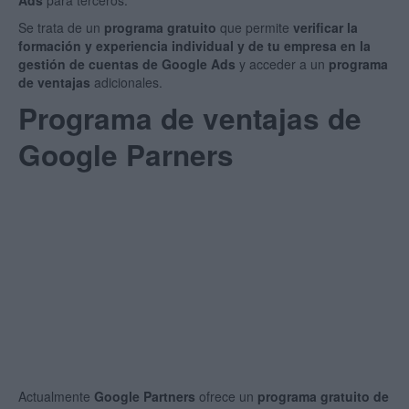
Ads
para terceros.
Se trata de un
programa gratuito
que permite
verificar la
formación y experiencia individual y de tu empresa en la
gestión de cuentas de Google Ads
y acceder a un
programa
de ventajas
adicionales.
Programa de ventajas de
Google Parners
Actualmente
Google Partners
ofrece un
programa gratuito de