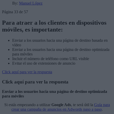
By:
Manuel López
Página 33 de 57
Para atraer a los clientes en dispositivos
móviles, es importante:
Enviar a los usuarios hacia una página de destino basada en
vídeo
Enviar a los usuarios hacia una página de destino optimizada
para móviles
Incluir el número de teléfono como URL visible
Evitar el uso de extensiones de anuncio
Click aquí para ver la respuesta
Click aquí para ver la respuesta
Enviar a los usuarios hacia una página de destino optimizada
para móviles
Si estás empezando a utilizar
Google Ads
, te será útil la
Guía para
crear una campaña de anuncios en Adwords paso a paso
.