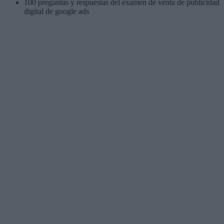
100 preguntas y respuestas del examen de venta de publicidad
digital de google ads