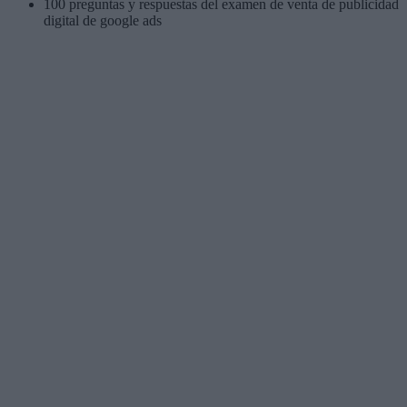
100 preguntas y respuestas del examen de venta de publicidad
digital de google ads