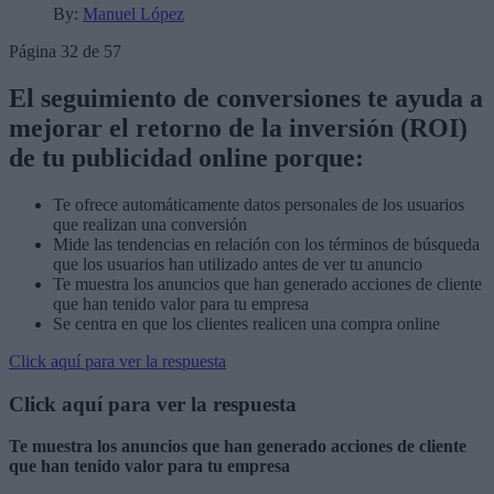
By:
Manuel López
Página 32 de 57
El seguimiento de conversiones te ayuda a
mejorar el retorno de la inversión (ROI)
de tu publicidad online porque:
Te ofrece automáticamente datos personales de los usuarios
que realizan una conversión
Mide las tendencias en relación con los términos de búsqueda
que los usuarios han utilizado antes de ver tu anuncio
Te muestra los anuncios que han generado acciones de cliente
que han tenido valor para tu empresa
Se centra en que los clientes realicen una compra online
Click aquí para ver la respuesta
Click aquí para ver la respuesta
Te muestra los anuncios que han generado acciones de cliente
que han tenido valor para tu empresa