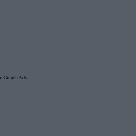
de
Google Ads