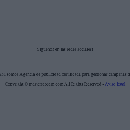
Siguenos en las redes sociales!
 somos Agencia de publicidad certificada para gestionar campañas 
Copyright © masterseosem.com All Rights Reserved -
Aviso legal