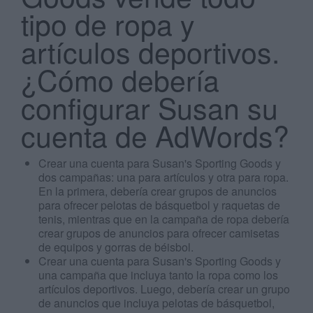
tipo de ropa y
artículos deportivos.
¿Cómo debería
configurar Susan su
Search
...
cuenta de AdWords?
Crear una cuenta para Susan's Sporting Goods y
dos campañas: una para artículos y otra para ropa.
En la primera, debería crear grupos de anuncios
para ofrecer pelotas de básquetbol y raquetas de
tenis, mientras que en la campaña de ropa debería
crear grupos de anuncios para ofrecer camisetas
de equipos y gorras de béisbol.
Crear una cuenta para Susan's Sporting Goods y
una campaña que incluya tanto la ropa como los
artículos deportivos. Luego, debería crear un grupo
de anuncios que incluya pelotas de básquetbol,