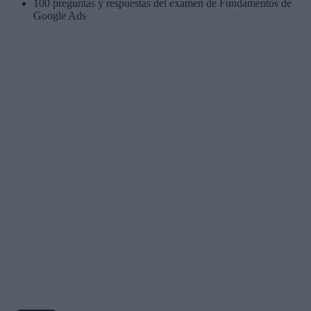
100 preguntas y respuestas del examen de Fundamentos de
Google Ads