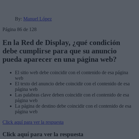
By:
Manuel López
Página 86 de 128
En la Red de Display, ¿qué condición
debe cumplirse para que su anuncio
pueda aparecer en una página web?
El sitio web debe coincidir con el contenido de esa página
web
El texto del anuncio debe coincidir con el contenido de esa
página web
Las palabras clave deben coincidir con el contenido de esa
página web
La página de destino debe coincidir con el contenido de esa
página web
Click aquí para ver la respuesta
Click aquí para ver la respuesta