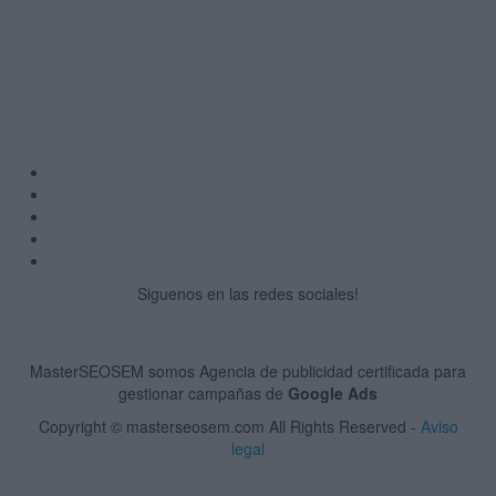
Siguenos en las redes sociales!
MasterSEOSEM somos Agencia de publicidad certificada para
gestionar campañas de
Google Ads
Copyright © masterseosem.com All Rights Reserved -
Aviso
legal