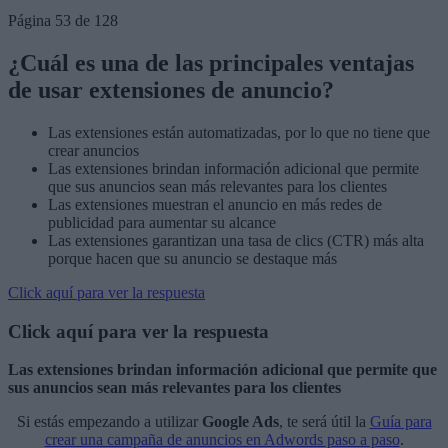
Página 53 de 128
¿Cuál es una de las principales ventajas
de usar extensiones de anuncio?
Las extensiones están automatizadas, por lo que no tiene que
crear anuncios
Las extensiones brindan información adicional que permite
que sus anuncios sean más relevantes para los clientes
Las extensiones muestran el anuncio en más redes de
publicidad para aumentar su alcance
Las extensiones garantizan una tasa de clics (CTR) más alta
porque hacen que su anuncio se destaque más
Click aquí para ver la respuesta
Click aquí para ver la respuesta
Las extensiones brindan información adicional que permite que
sus anuncios sean más relevantes para los clientes
Si estás empezando a utilizar
Google Ads
, te será útil la
Guía para
crear una campaña de anuncios en Adwords paso a paso
.