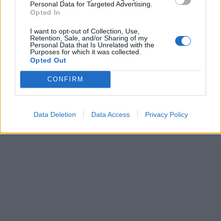
Personal Data for Targeted Advertising.
Opted In
I want to opt-out of Collection, Use,
Retention, Sale, and/or Sharing of my
Personal Data that Is Unrelated with the
Purposes for which it was collected.
Opted Out
CONFIRM
Data Deletion
Data Access
Privacy Policy