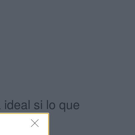
ideal si lo que