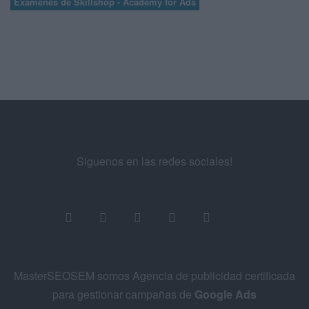
Exámenes de Skillshop - Academy for Ads
Siguenos en las redes sociales!
MasterSEOSEM somos Agencia de publicidad certificada
para gestionar campañas de
Google Ads