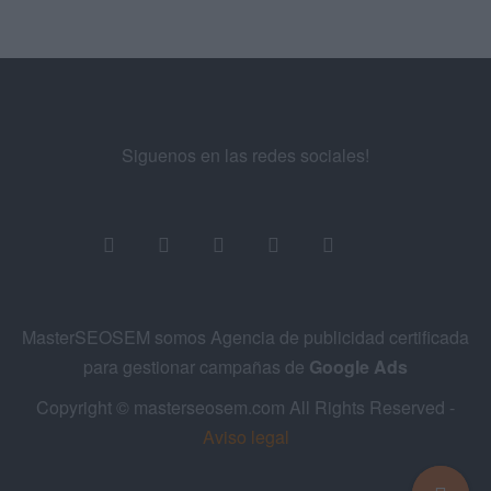
Siguenos en las redes sociales!
MasterSEOSEM somos Agencia de publicidad certificada
para gestionar campañas de
Google Ads
Copyright © masterseosem.com All Rights Reserved -
Aviso legal