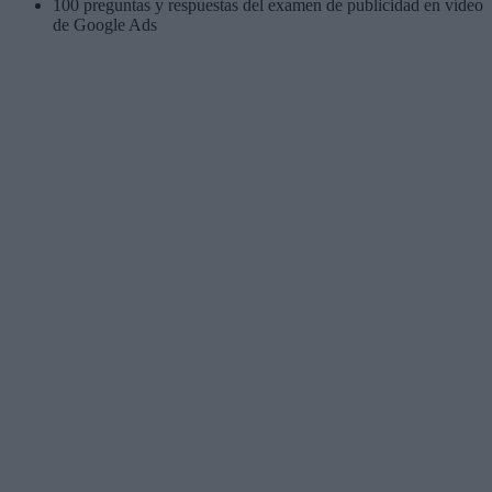
100 preguntas y respuestas del examen de publicidad en vídeo
de Google Ads