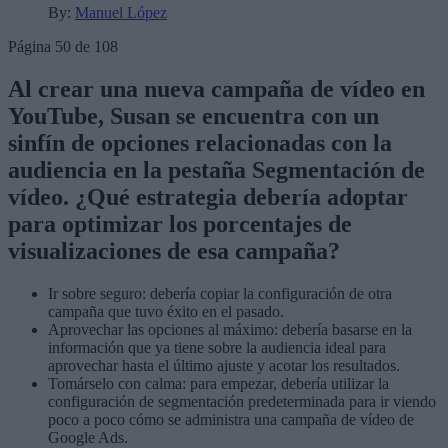
By:
Manuel López
Página 50 de 108
Al crear una nueva campaña de vídeo en
YouTube, Susan se encuentra con un
sinfín de opciones relacionadas con la
audiencia en la pestaña Segmentación de
vídeo. ¿Qué estrategia debería adoptar
para optimizar los porcentajes de
visualizaciones de esa campaña?
Ir sobre seguro: debería copiar la configuración de otra
campaña que tuvo éxito en el pasado.
Aprovechar las opciones al máximo: debería basarse en la
información que ya tiene sobre la audiencia ideal para
aprovechar hasta el último ajuste y acotar los resultados.
Tomárselo con calma: para empezar, debería utilizar la
configuración de segmentación predeterminada para ir viendo
poco a poco cómo se administra una campaña de vídeo de
Google Ads.