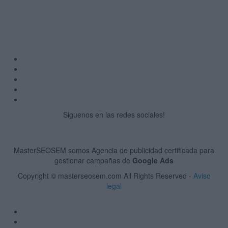
Siguenos en las redes sociales!
MasterSEOSEM somos Agencia de publicidad certificada para
gestionar campañas de
Google Ads
Copyright © masterseosem.com All Rights Reserved -
Aviso
legal