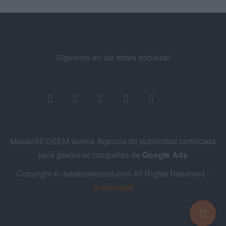
Siguenos en las redes sociales!
MasterSEOSEM somos Agencia de publicidad certificada
para gestionar campañas de
Google Ads
Copyright © masterseosem.com All Rights Reserved -
Aviso legal