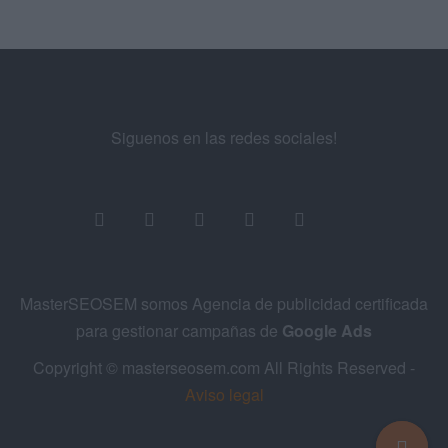
Siguenos en las redes sociales!
MasterSEOSEM somos Agencia de publicidad certificada
para gestionar campañas de
Google Ads
Copyright © masterseosem.com All Rights Reserved -
Aviso legal