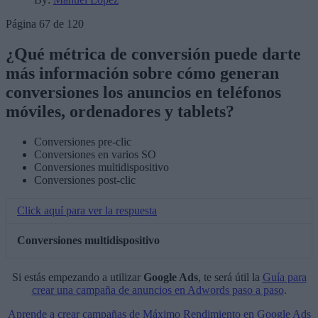
Página 67 de 120
¿Qué métrica de conversión puede darte
más información sobre cómo generan
conversiones los anuncios en teléfonos
móviles, ordenadores y tablets?
Conversiones pre-clic
Conversiones en varios SO
Conversiones multidispositivo
Conversiones post-clic
Click aquí para ver la respuesta
Conversiones multidispositivo
Si estás empezando a utilizar
Google Ads
, te será útil la
Guía para
crear una campaña de anuncios en Adwords paso a paso
.
Aprende a crear campañas de Máximo Rendimiento en Google Ads