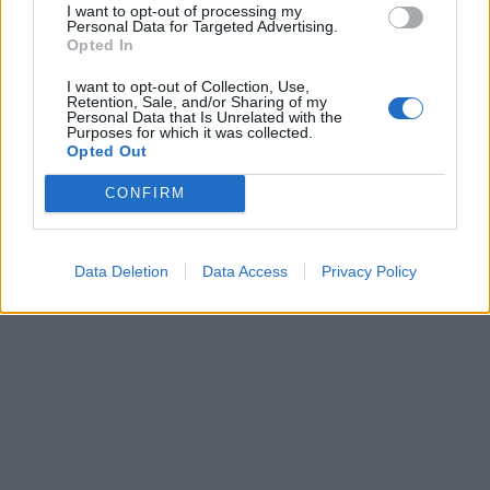
I want to opt-out of processing my
Personal Data for Targeted Advertising.
Opted In
I want to opt-out of Collection, Use,
Retention, Sale, and/or Sharing of my
Personal Data that Is Unrelated with the
Purposes for which it was collected.
Opted Out
CONFIRM
Data Deletion
Data Access
Privacy Policy