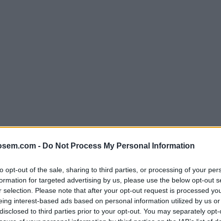
osem.com -
Do Not Process My Personal Information
to opt-out of the sale, sharing to third parties, or processing of your per
formation for targeted advertising by us, please use the below opt-out s
r selection. Please note that after your opt-out request is processed y
eing interest-based ads based on personal information utilized by us or
disclosed to third parties prior to your opt-out. You may separately opt-