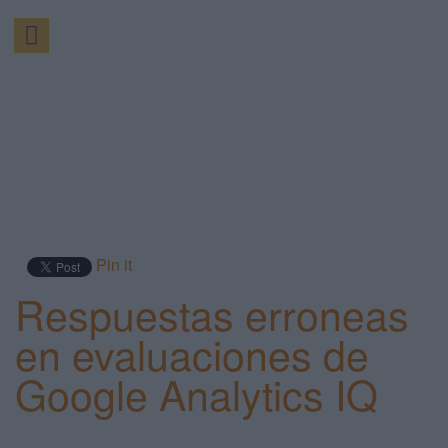
Pin it
Respuestas erroneas
en evaluaciones de
Google Analytics IQ