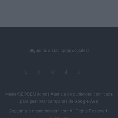
Siguenos en las redes sociales!
MasterSEOSEM somos Agencia de publicidad certificada
para gestionar campañas de
Google Ads
Copyright © masterseosem.com All Rights Reserved -
Aviso legal