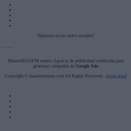
Siguenos en las redes sociales!
MasterSEOSEM somos Agencia de publicidad certificada para
gestionar campañas de
Google Ads
Copyright © masterseosem.com All Rights Reserved -
Aviso legal