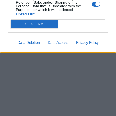
Retention, Sale, and/or Sharing of my
Personal Data that Is Unrelated with the
Purposes for which it was collected.
Opted Out
CONFIRM
Data Deletion
Data Access
Privacy Policy