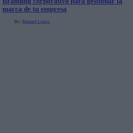
Branding corporativo para gestionar la
marca de tu empresa
By:
Manuel López