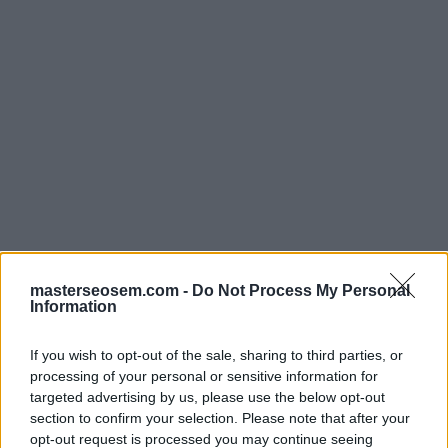
masterseosem.com -
Do Not Process My Personal
Information
If you wish to opt-out of the sale, sharing to third parties, or
processing of your personal or sensitive information for
targeted advertising by us, please use the below opt-out
section to confirm your selection. Please note that after your
opt-out request is processed you may continue seeing