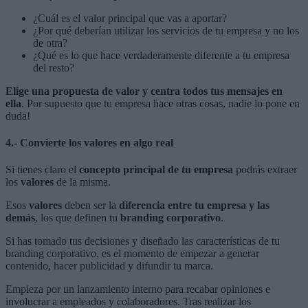
¿Cuál es el valor principal que vas a aportar?
¿Por qué deberían utilizar los servicios de tu empresa y no los
de otra?
¿Qué es lo que hace verdaderamente diferente a tu empresa
del resto?
Elige una propuesta de valor y centra todos tus mensajes en
ella
. Por supuesto que tu empresa hace otras cosas, nadie lo pone en
duda!
4.- Convierte los valores en algo real
Si tienes claro el
concepto principal de tu empresa
podrás extraer
los
valores
de la misma.
Esos
valores
deben ser la
diferencia entre tu empresa y las
demás
, los que definen tu
branding corporativo
.
Si has tomado tus decisiones y diseñado las características de tu
branding corporativo, es el momento de empezar a generar
contenido, hacer publicidad y difundir tu marca.
Empieza por un lanzamiento interno para recabar opiniones e
involucrar a empleados y colaboradores. Tras realizar los