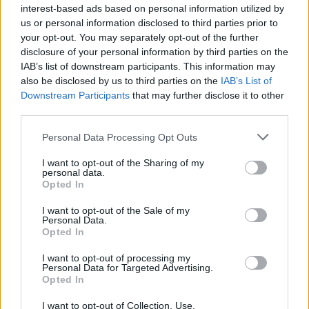
interest-based ads based on personal information utilized by
us or personal information disclosed to third parties prior to
your opt-out. You may separately opt-out of the further
disclosure of your personal information by third parties on the
IAB’s list of downstream participants. This information may
also be disclosed by us to third parties on the
IAB’s List of
Downstream Participants
that may further disclose it to other
third parties.
Personal Data Processing Opt Outs
I want to opt-out of the Sharing of my
personal data.
Opted In
I want to opt-out of the Sale of my
Personal Data.
Opted In
I want to opt-out of processing my
Personal Data for Targeted Advertising.
Opted In
I want to opt-out of Collection, Use,