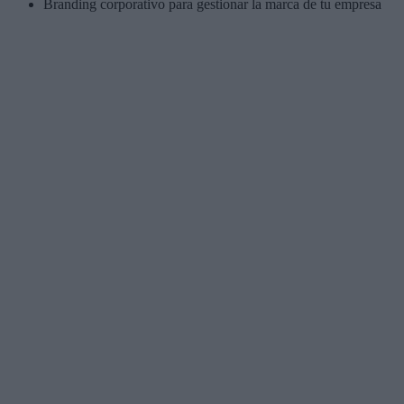
Branding corporativo para gestionar la marca de tu empresa