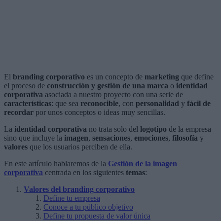
El
branding corporativo
es un concepto de
marketing
que define
el proceso de
construcción y gestión de una marca
o
identidad
corporativa
asociada a nuestro proyecto con una serie de
características
: que sea
reconocible
, con
personalidad
y
fácil de
recordar
por unos conceptos o ideas muy sencillas.
La
identidad corporativa
no trata solo del
logotipo
de la empresa
sino que incluye la
imagen
,
sensaciones
,
emociones
,
filosofía
y
valores
que los usuarios perciben de ella.
En este artículo hablaremos de la
Gestión de la imagen
corporativa
centrada en los siguientes
temas
:
Valores del branding corporativo
Define tu empresa
Conoce a tu público objetivo
Define tu propuesta de valor única