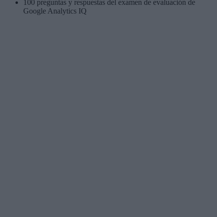
100 preguntas y respuestas del examen de evaluación de
Google Analytics IQ