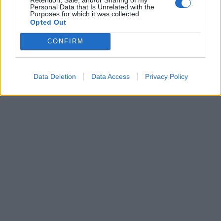
Personal Data that Is Unrelated with the
Purposes for which it was collected.
Opted Out
CONFIRM
Data Deletion
Data Access
Privacy Policy