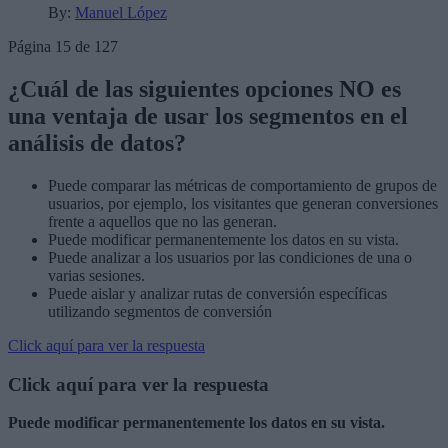
By:
Manuel López
Página 15 de 127
¿Cuál de las siguientes opciones NO es
una ventaja de usar los segmentos en el
análisis de datos?
Puede comparar las métricas de comportamiento de grupos de
usuarios, por ejemplo, los visitantes que generan conversiones
frente a aquellos que no las generan.
Puede modificar permanentemente los datos en su vista.
Puede analizar a los usuarios por las condiciones de una o
varias sesiones.
Puede aislar y analizar rutas de conversión específicas
utilizando segmentos de conversión
Click aquí para ver la respuesta
Click aquí para ver la respuesta
Puede modificar permanentemente los datos en su vista.